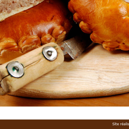
Site réali